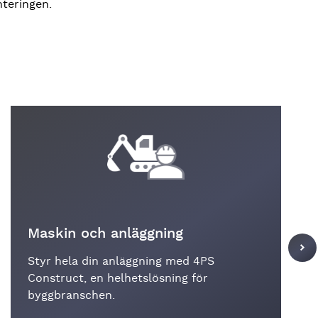
teringen.
Maskin och anläggning
Styr hela din anläggning med 4PS
Construct, en helhetslösning för
byggbranschen.