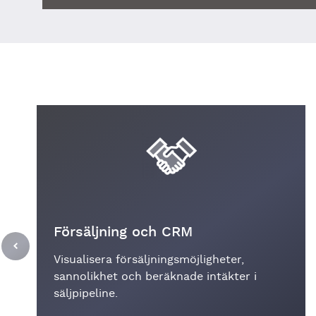
Försäljning och CRM
Visualisera försäljningsmöjligheter,
sannolikhet och beräknade intäkter i
säljpipeline.