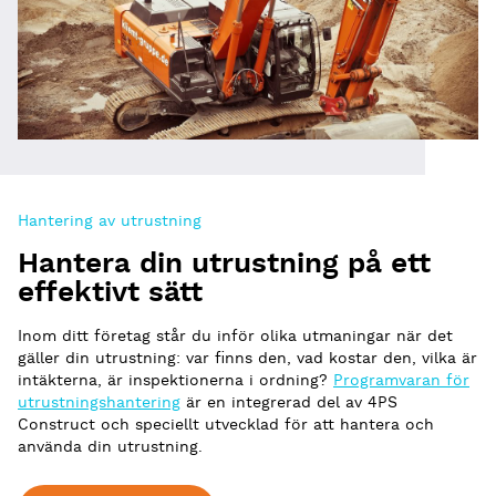
Hantering av utrustning
Hantera din utrustning på ett
effektivt sätt
Inom ditt företag står du inför olika utmaningar när det
gäller din utrustning: var finns den, vad kostar den, vilka är
intäkterna, är inspektionerna i ordning?
Programvaran för
utrustningshantering
är en integrerad del av 4PS
Construct och speciellt utvecklad för att hantera och
använda din utrustning.