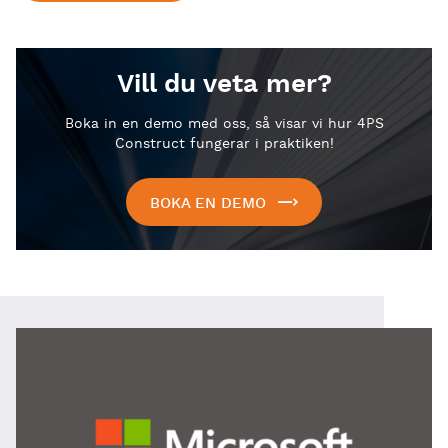
Vill du veta mer?
Boka in en demo med oss, så visar vi hur 4PS
Construct fungerar i praktiken!
BOKA EN DEMO