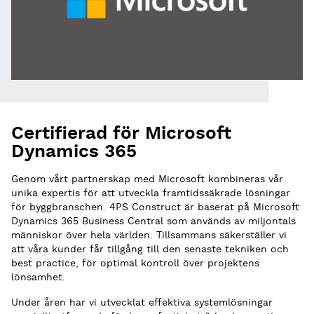
Certifierad för Microsoft
Dynamics 365
Genom vårt partnerskap med Microsoft kombineras vår
unika expertis för att utveckla framtidssäkrade lösningar
för byggbranschen. 4PS Construct är baserat på Microsoft
Dynamics 365 Business Central som används av miljontals
människor över hela världen. Tillsammans säkerställer vi
att våra kunder får tillgång till den senaste tekniken och
best practice, för optimal kontroll över projektens
lönsamhet.
Under åren har vi utvecklat effektiva systemlösningar