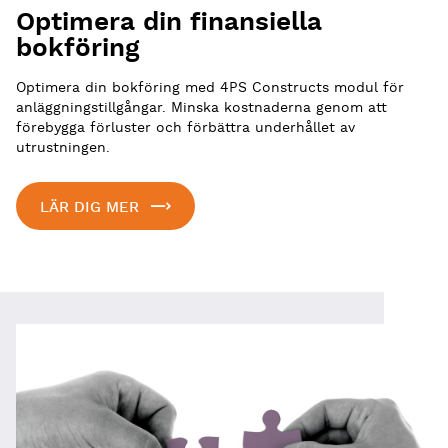
Optimera din finansiella
bokföring
Optimera din bokföring med 4PS Constructs modul för
anläggningstillgångar. Minska kostnaderna genom att
förebygga förluster och förbättra underhållet av
utrustningen.
LÄR DIG MER