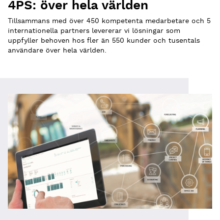
4PS: över hela världen
Tillsammans med över 450 kompetenta medarbetare och 5
internationella partners levererar vi lösningar som
uppfyller behoven hos fler än 550 kunder och tusentals
användare över hela världen.