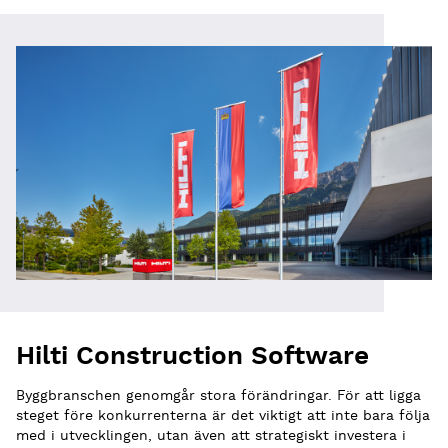
Hilti Construction Software
Byggbranschen genomgår stora förändringar. För att ligga
steget före konkurrenterna är det viktigt att inte bara följa
med i utvecklingen, utan även att strategiskt investera i