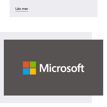
Läs mer