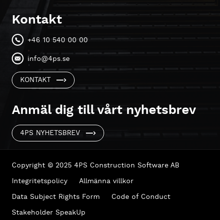
Kontakt
+46 10 540 00 00
info@4ps.se
KONTAKT
Anmäl dig till vårt nyhetsbrev
4PS NYHETSBREV
Copyright © 2025 4PS Construction Software AB
Integritetspolicy
Allmänna villkor
Data Subject Rights Form
Code of Conduct
Stakeholder SpeakUp