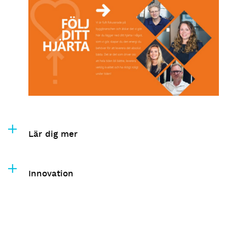
Lär dig mer
Innovation