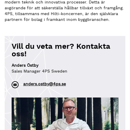
modern teknik och innovativa processer. Detta är
avgörande för att säkerställa hållbar tillväxt och framgång.
4PS, tillsammans med Hilti-koncernen, är den självklara
partnern för bolag i framkant inom byggbranschen.
Vill du veta mer? Kontakta
oss!
Anders Östby
Sales Manager 4PS Sweden
anders.ostby@4ps.se