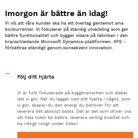
Imorgon är bättre än idag!
Vi vill att våra kunder ska ha ett övertag gentemot sina
konkurrenter. Vi fokuserar på ständig utveckling som ger
bättre funktionalitet och bygger vidare på tekniken i den
branschledande Microsoft Dynamics-plattformen. 4PS -
förbättras ständigt genom konsekvent innovation.
Följ ditt hjärta
Vi är fullt fokuserade på byggbranschen och älskar
det vi gör. När du lägger ned ditt hjärta i något, som
vi gör, skapar du den energi du behöver för att
leverera det absolut bästa. Det är det som driver oss
att hela tiden bli bättre, leverera verklig kvalitet och
ha riktigt roligt under tiden!