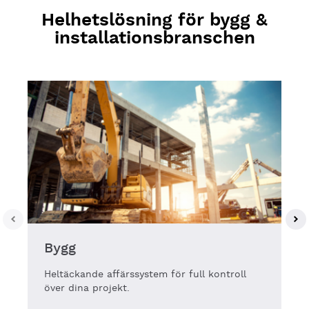
Helhetslösning för bygg &
installationsbranschen
Bygg
Heltäckande affärssystem för full kontroll
över dina projekt.