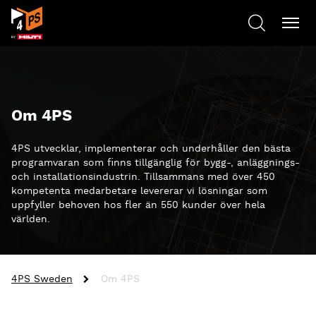
Om 4PS
4PS utvecklar, implementerar och underhåller den bästa
programvaran som finns tillgänglig för bygg-, anläggnings-
och installationsindustrin. Tillsammans med över 450
kompetenta medarbetare levererar vi lösningar som
uppfyller behoven hos fler än 550 kunder över hela
världen.
4PS Sweden
Om 4PS