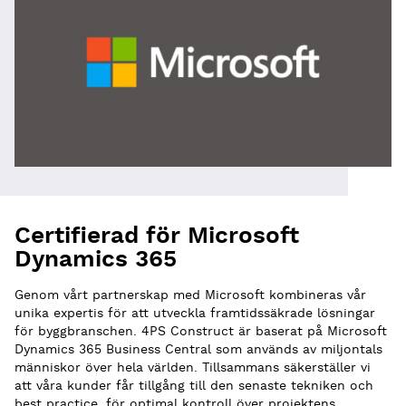
Certifierad för Microsoft
Dynamics 365
Genom vårt partnerskap med Microsoft kombineras vår
unika expertis för att utveckla framtidssäkrade lösningar
för byggbranschen. 4PS Construct är baserat på Microsoft
Dynamics 365 Business Central som används av miljontals
människor över hela världen. Tillsammans säkerställer vi
att våra kunder får tillgång till den senaste tekniken och
best practice, för optimal kontroll över projektens