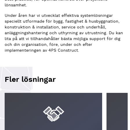
lönsamhet.
Under åren har vi utvecklat effektiva systemlösningar
speciellt utformade för bygg, fastighet & husbyggnation,
konstruktion & installation, service och underhåll,
anläggningshantering och uthyrning av utrustning. Du kan
lita på att vi tillhandahåller bästa möjliga support för dig
och din organisation, före, under och efter
implementeringen av 4PS Construct.
Fler lösningar