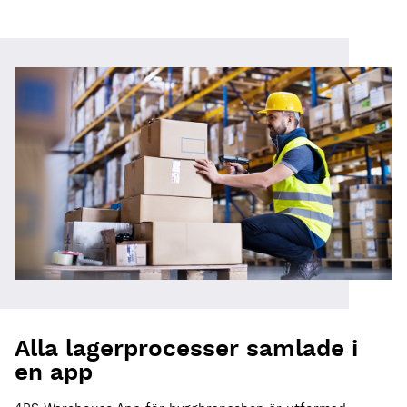
Alla lagerprocesser samlade i
en app