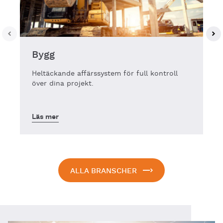
Bygg
Heltäckande affärssystem för full kontroll
över dina projekt.
Läs mer
ALLA BRANSCHER