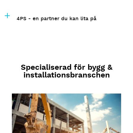
4PS - en partner du kan lita på
Specialiserad för bygg &
installationsbranschen