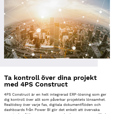
Ta kontroll över dina projekt
med 4PS Construct
4PS Construct är en helt integrerad ERP-lösning som ger
dig kontroll över allt som påverkar projektets lönsamhet.
Realtidsvy över varje fas, digitala dokumentflöden och
dashboards från Power BI gör det enkelt att övervaka