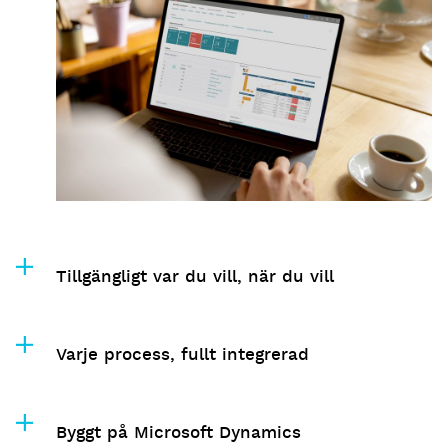
Tillgängligt var du vill, när du vill
Varje process, fullt integrerad
Byggt på Microsoft Dynamics