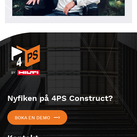
Nyfiken på 4PS Construct?
BOKA EN DEMO