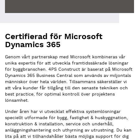
Certifierad för Microsoft
Dynamics 365
Genom vårt partnerskap med Microsoft kombineras vår
unika expertis för att utveckla framtidssäkrade lösningar
för byggbranschen. 4PS Construct är baserat på Microsoft
Dynamics 365 Business Central som används av miljontals
människor över hela världen. Tillsammans säkerställer vi
att våra kunder får tillgång till den senaste tekniken och
best practice, för optimal kontroll över projektens
lönsamhet.
Under åren har vi utvecklat effektiva systemlösningar
speciellt utformade för bygg, fastighet & husbyggnation,
konstruktion & installation, service och underhåll,
anläggningshantering och uthyrning av utrustning. Du kan
lita på att vi tillhandahåller bästa möjliga support för dig