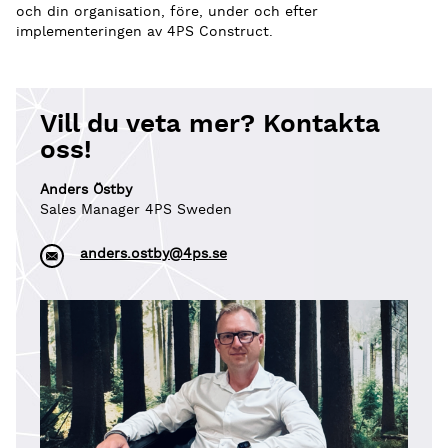
och din organisation, före, under och efter
implementeringen av 4PS Construct.
Vill du veta mer? Kontakta
oss!
Anders Östby
Sales Manager 4PS Sweden
anders.ostby@4ps.se