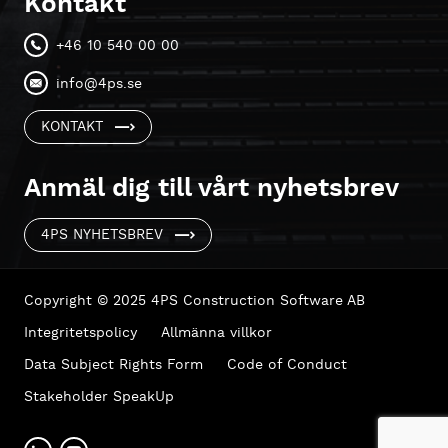
Kontakt
+46 10 540 00 00
info@4ps.se
KONTAKT
Anmäl dig till vårt nyhetsbrev
4PS NYHETSBREV
Copyright © 2025 4PS Construction Software AB
Integritetspolicy
Allmänna villkor
Data Subject Rights Form
Code of Conduct
Stakeholder SpeakUp