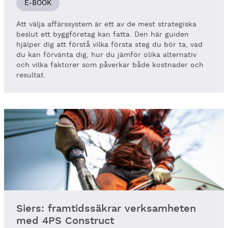
E-BOOK
Att välja affärssystem är ett av de mest strategiska
beslut ett byggföretag kan fatta. Den här guiden
hjälper dig att förstå vilka första steg du bör ta, vad
du kan förvänta dig, hur du jämför olika alternativ
och vilka faktorer som påverkar både kostnader och
resultat.
Siers: framtidssäkrar verksamheten
med 4PS Construct