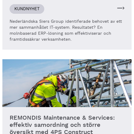
KUNDNYHET
Nederländska Siers Group identiferade behovet av ett
mer sammanhållet IT-system. Resultatet? En
molnbaserad ERP-lösning som effektiviserar och
framtidssäkrar verksamheten.
REMONDIS Maintenance & Services:
effektiv samordning och större
översikt med 4PS Construct