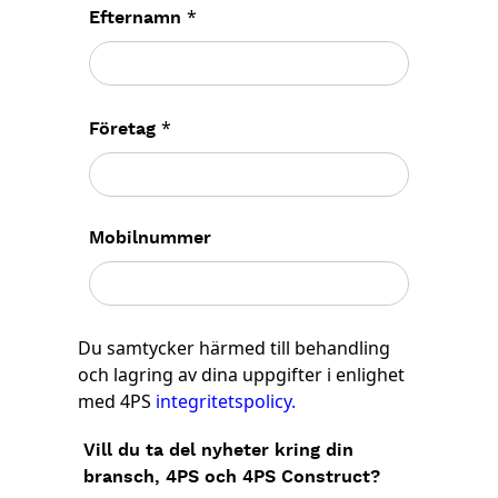
*
Efternamn
*
Företag
Mobilnummer
Du samtycker härmed till behandling
och lagring av dina uppgifter i enlighet
med 4PS
integritetspolicy.
Vill du ta del nyheter kring din
bransch, 4PS och 4PS Construct?