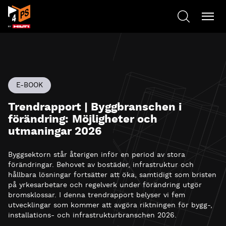
E-BOOK
Trendrapport | Byggbranschen i
förändring: Möjligheter och
utmaningar 2026
Byggsektorn står återigen inför en period av stora
förändringar. Behovet av bostäder, infrastruktur och
hållbara lösningar fortsätter att öka, samtidigt som bristen
på yrkesarbetare och regelverk under förändring utgör
bromsklossar. I denna trendrapport belyser vi fem
utvecklingar som kommer att avgöra riktningen för bygg-,
installations- och infrastrukturbranschen 2026.