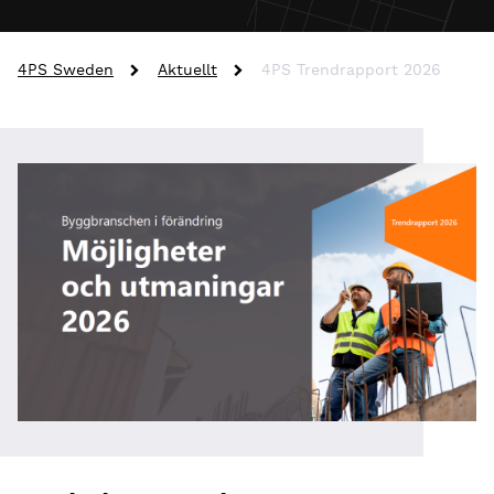
4PS Sweden
Aktuellt
4PS Trendrapport 2026