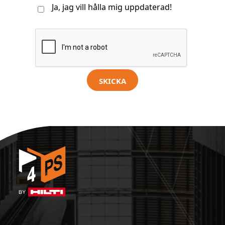
Ja, jag vill hålla mig uppdaterad!
SKICKA