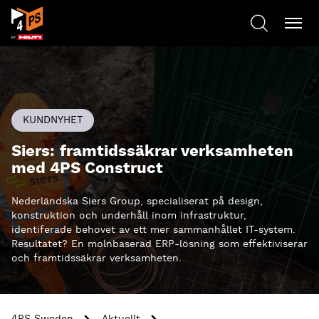
KUNDNYHET
Siers: framtidssäkrar verksamheten
med 4PS Construct
Nederländska Siers Group, specialiserat på design,
konstruktion och underhåll inom infrastruktur,
identiferade behovet av ett mer sammanhållet IT-system.
Resultatet? En molnbaserad ERP-lösning som effektiviserar
och framtidssäkrar verksamheten.