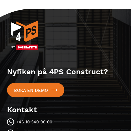
Nyfiken på 4PS Construct?
BOKA EN DEMO
Kontakt
+46 10 540 00 00