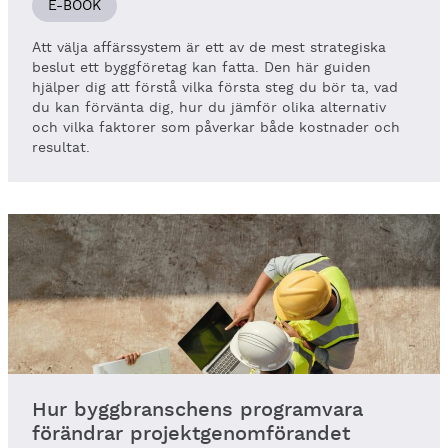
E-BOOK
Att välja affärssystem är ett av de mest strategiska
beslut ett byggföretag kan fatta. Den här guiden
hjälper dig att förstå vilka första steg du bör ta, vad
du kan förvänta dig, hur du jämför olika alternativ
och vilka faktorer som påverkar både kostnader och
resultat.
Hur byggbranschens programvara
förändrar projektgenomförandet