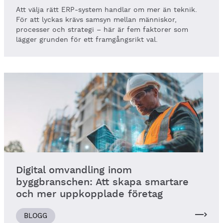
Att välja rätt ERP-system handlar om mer än teknik.
För att lyckas krävs samsyn mellan människor,
processer och strategi – här är fem faktorer som
lägger grunden för ett framgångsrikt val.
Digital omvandling inom
byggbranschen: Att skapa smartare
och mer uppkopplade företag
BLOGG