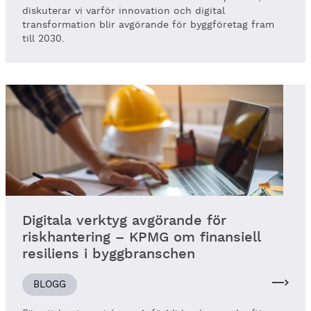
diskuterar vi varför innovation och digital
transformation blir avgörande för byggföretag fram
till 2030.
Digitala verktyg avgörande för
riskhantering – KPMG om finansiell
resiliens i byggbranschen
BLOGG