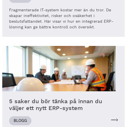
Fragmenterade IT-system kostar mer än du tror. De
skapar ineffektivitet, risker och osäkerhet i
beslutsfattandet. Här visar vi hur en integrerad ERP-
lösning kan ge bättre kontroll och översikt.
5 saker du bör tänka på innan du
väljer ett nytt ERP-system
BLOGG