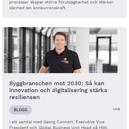
processer skapar större förutsägbarhet och stärker
därmed sin konkurrenskraft.
Byggbranschen mot 2030: Så kan
innovation och digitalisering stärka
resiliensen
BLOGG
I ett samtal med Georg Connert, Executive Vice
President och Global Business Unit Head på Hilti,