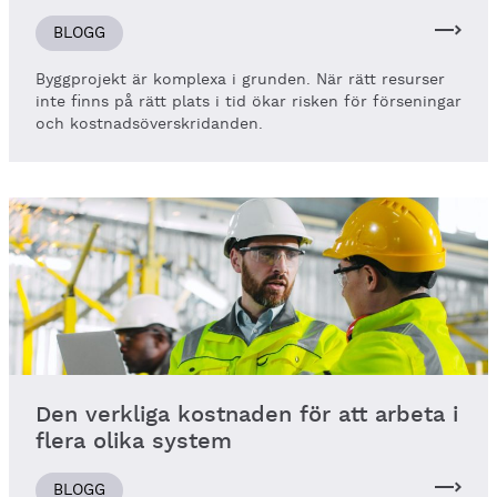
BLOGG
Byggprojekt är komplexa i grunden. När rätt resurser
inte finns på rätt plats i tid ökar risken för förseningar
och kostnadsöverskridanden.
Den verkliga kostnaden för att arbeta i
flera olika system
BLOGG