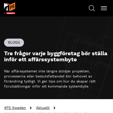
BLOGG
Tre frågor varje byggföretag bör ställa
inför ett affärssystembyte
När affärssystemet inte längre stödjer projekten,
processerna eller beslutsfattandet blir behovet av
förändring tydligt. Vi ger tips om hur du skapar rätt
förutsättningar inför ett kommande systembyte.
4PS Sweden
Aktuellt