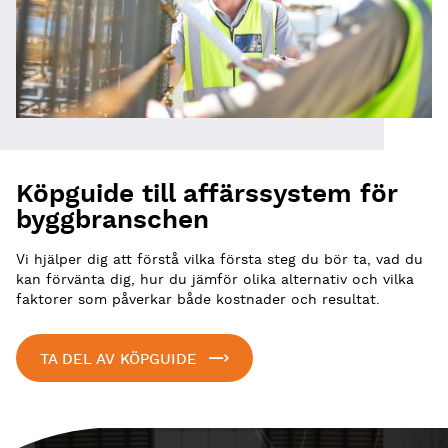
Köpguide till affärssystem för
byggbranschen
Vi hjälper dig att förstå vilka första steg du bör ta, vad du
kan förvänta dig, hur du jämför olika alternativ och vilka
faktorer som påverkar både kostnader och resultat.
TA DEL AV KÖPGUIDE