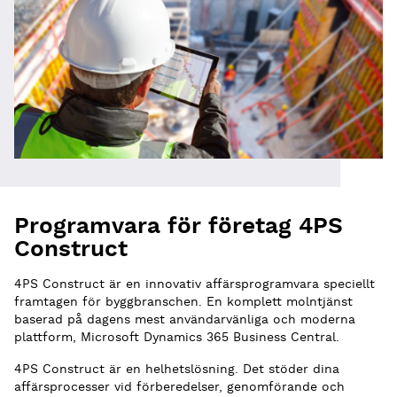
Programvara för företag 4PS
Construct
4PS Construct är en innovativ affärsprogramvara speciellt
framtagen för byggbranschen. En komplett molntjänst
baserad på dagens mest användarvänliga och moderna
plattform, Microsoft Dynamics 365 Business Central.
4PS Construct är en helhetslösning. Det stöder dina
affärsprocesser vid förberedelser, genomförande och