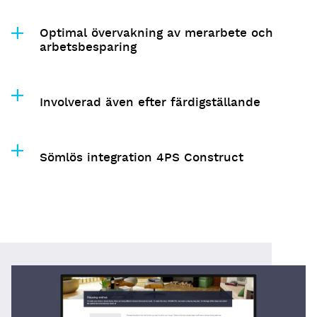
Optimal övervakning av merarbete och
arbetsbesparing
Involverad även efter färdigställande
Sömlös integration 4PS Construct