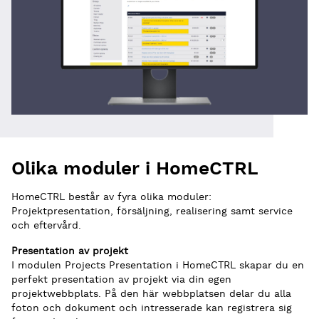
Olika moduler i HomeCTRL
HomeCTRL består av fyra olika moduler:
Projektpresentation, försäljning, realisering samt service
och eftervård.
Presentation av projekt
I modulen Projects Presentation i HomeCTRL skapar du en
perfekt presentation av projekt via din egen
projektwebbplats. På den här webbplatsen delar du alla
foton och dokument och intresserade kan registrera sig