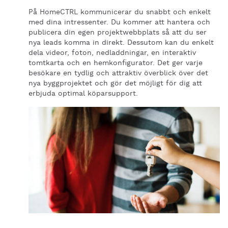
På HomeCTRL kommunicerar du snabbt och enkelt
med dina intressenter. Du kommer att hantera och
publicera din egen projektwebbplats så att du ser
nya leads komma in direkt. Dessutom kan du enkelt
dela videor, foton, nedladdningar, en interaktiv
tomtkarta och en hemkonfigurator. Det ger varje
besökare en tydlig och attraktiv överblick över det
nya byggprojektet och gör det möjligt för dig att
erbjuda optimal köparsupport.