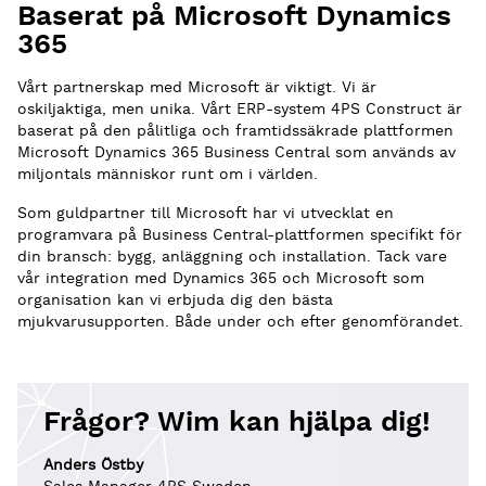
Baserat på Microsoft Dynamics
365
Vårt partnerskap med Microsoft är viktigt. Vi är
oskiljaktiga, men unika. Vårt ERP-system 4PS Construct är
baserat på den pålitliga och framtidssäkrade plattformen
Microsoft Dynamics 365 Business Central som används av
miljontals människor runt om i världen.
Som guldpartner till Microsoft har vi utvecklat en
programvara på Business Central-plattformen specifikt för
din bransch: bygg, anläggning och installation. Tack vare
vår integration med Dynamics 365 och Microsoft som
organisation kan vi erbjuda dig den bästa
mjukvarusupporten. Både under och efter genomförandet.
Frågor? Wim kan hjälpa dig!
Anders Östby