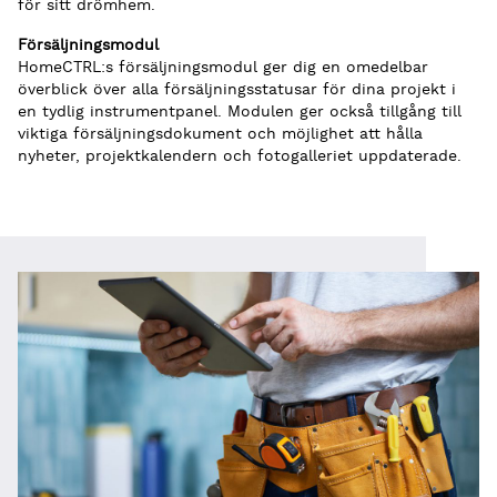
för sitt drömhem.
Försäljningsmodul
HomeCTRL:s försäljningsmodul ger dig en omedelbar
överblick över alla försäljningsstatusar för dina projekt i
en tydlig instrumentpanel. Modulen ger också tillgång till
viktiga försäljningsdokument och möjlighet att hålla
nyheter, projektkalendern och fotogalleriet uppdaterade.