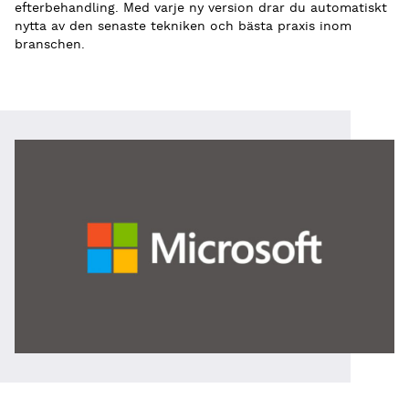
efterbehandling. Med varje ny version drar du automatiskt
nytta av den senaste tekniken och bästa praxis inom
branschen.