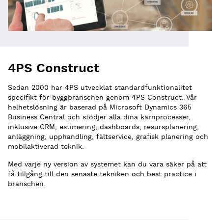
4PS Construct
Sedan 2000 har 4PS utvecklat standardfunktionalitet
specifikt för byggbranschen genom 4PS Construct. Vår
helhetslösning är baserad på Microsoft Dynamics 365
Business Central och stödjer alla dina kärnprocesser,
inklusive CRM, estimering, dashboards, resursplanering,
anläggning, upphandling, fältservice, grafisk planering och
mobilaktiverad teknik.
Med varje ny version av systemet kan du vara säker på att
få tillgång till den senaste tekniken och best practice i
branschen.