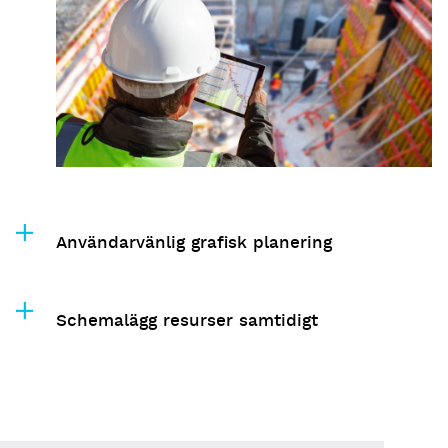
Användarvänlig grafisk planering
Schemalägg resurser samtidigt