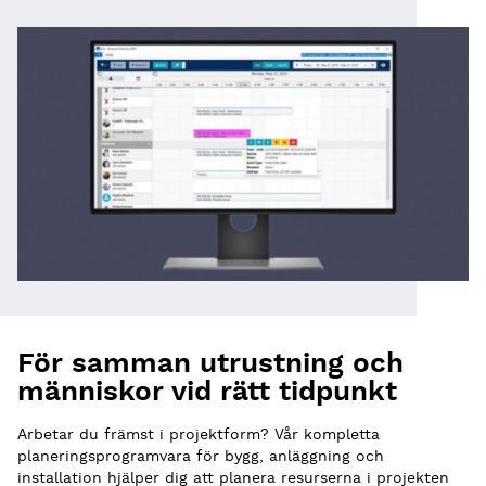
För samman utrustning och
människor vid rätt tidpunkt
Arbetar du främst i projektform? Vår kompletta
planeringsprogramvara för bygg, anläggning och
installation hjälper dig att planera resurserna i projekten