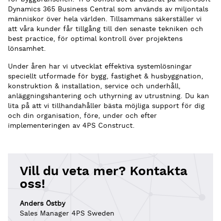
Dynamics 365 Business Central som används av miljontals
människor över hela världen. Tillsammans säkerställer vi
att våra kunder får tillgång till den senaste tekniken och
best practice, för optimal kontroll över projektens
lönsamhet.
Under åren har vi utvecklat effektiva systemlösningar
speciellt utformade för bygg, fastighet & husbyggnation,
konstruktion & installation, service och underhåll,
anläggningshantering och uthyrning av utrustning. Du kan
lita på att vi tillhandahåller bästa möjliga support för dig
och din organisation, före, under och efter
implementeringen av 4PS Construct.
Vill du veta mer? Kontakta
oss!
Anders Östby
Sales Manager 4PS Sweden