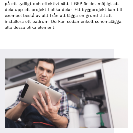
på ett tydligt och effektivt sätt. I GRP är det möjligt att
dela upp ett projekt i olika delar. Ett byggprojekt kan till
exempel bestå av allt från att lägga en grund till att
installera ett badrum. Du kan sedan enkelt schemalägga
alla dessa olika element.