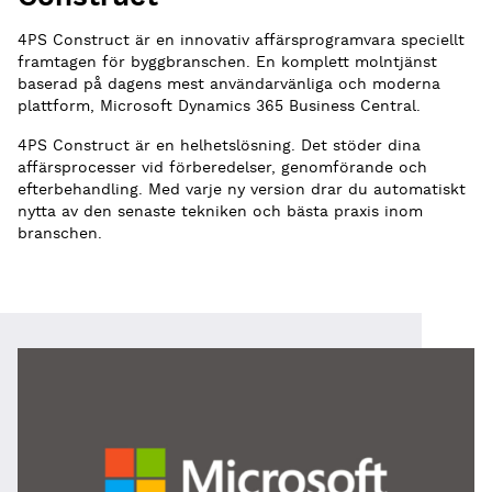
4PS Construct är en innovativ affärsprogramvara speciellt
framtagen för byggbranschen. En komplett molntjänst
baserad på dagens mest användarvänliga och moderna
plattform, Microsoft Dynamics 365 Business Central.
4PS Construct är en helhetslösning. Det stöder dina
affärsprocesser vid förberedelser, genomförande och
efterbehandling. Med varje ny version drar du automatiskt
nytta av den senaste tekniken och bästa praxis inom
branschen.