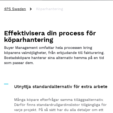
4PS Sweden
Köparhantering
Effektivisera din process för
köparhantering
Buyer Management omfattar hela processen kring
köparens valmöjligheter, från erbjudande till fakturering.
Bostadsköpare hanterar sina alternativ hemma på en tid
som passar dem.
Utnyttja standardalternativ för extra arbete
Många köpare efterfrågar samma tilläggsalternativ.
Därför finns standardrullgardinslistor tillgängliga för
varje projekt. På så sätt har du alla detaljer om ett