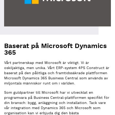
Baserat på Microsoft Dynamics
365
Vårt partnerskap med Microsoft är viktigt. Vi är
oskiljaktiga, men unika. Vårt ERP-system 4PS Construct är
baserat på den pålitliga och framtidssäkrade plattformen
Microsoft Dynamics 365 Business Central som används av
miljontals människor runt om i världen.
Som guldpartner till Microsoft har vi utvecklat en
programvara på Business Central-plattformen specifikt för
din bransch: bygg, anläggning och installation. Tack vare
vår integration med Dynamics 365 och Microsoft som
organisation kan vi erbjuda dig den bästa