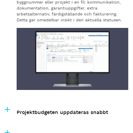
byggnummer eller projekt i en fil: kommunikation,
dokumentation, garantiuppgifter, extra
arbetsalternativ, färdigställande och fakturering.
Detta ger omedelbar insikt i den aktuella statusen.
Projektbudgeten uppdateras snabbt