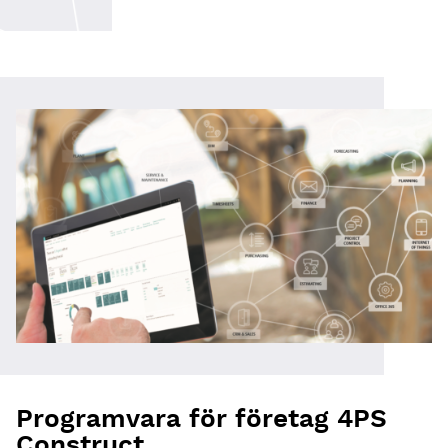
Programvara för företag 4PS
Construct