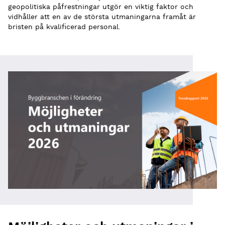
geopolitiska påfrestningar utgör en viktig faktor och
vidhåller att en av de största utmaningarna framåt är
bristen på kvalificerad personal.