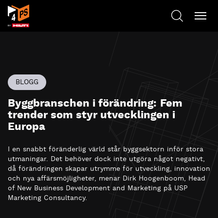
BLOGG
Byggbranschen i förändring: Fem
trender som styr utvecklingen i
Europa
I en snabbt föränderlig värld står byggsektorn inför stora
utmaningar. Det behöver dock inte utgöra något negativt,
då förändringen skapar utrymme för utveckling, innovation
och nya affärsmöjligheter, menar Dirk Hoogenboom, Head
of New Business Development and Marketing på USP
Marketing Consultancy.