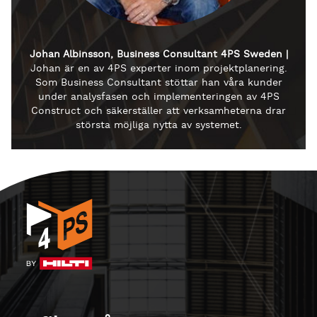
Johan Albinsson, Business Consultant 4PS Sweden |
Johan är en av 4PS experter inom projektplanering.
Som Business Consultant stöttar han våra kunder
under analysfasen och implementeringen av 4PS
Construct och säkerställer att verksamheterna drar
största möjliga nytta av systemet.