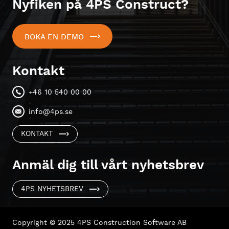
Nyfiken på 4PS Construct?
BOKA EN DEMO
Kontakt
+46 10 540 00 00
info@4ps.se
KONTAKT
Anmäl dig till vårt nyhetsbrev
4PS NYHETSBREV
Copyright © 2025 4PS Construction Software AB