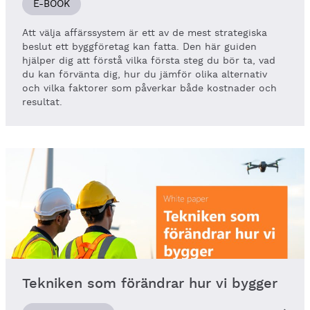
E-BOOK
Att välja affärssystem är ett av de mest strategiska
beslut ett byggföretag kan fatta. Den här guiden
hjälper dig att förstå vilka första steg du bör ta, vad
du kan förvänta dig, hur du jämför olika alternativ
och vilka faktorer som påverkar både kostnader och
resultat.
Tekniken som förändrar hur vi bygger