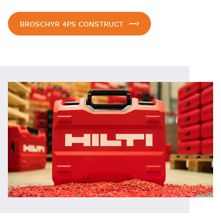
BROSCHYR 4PS CONSTRUCT