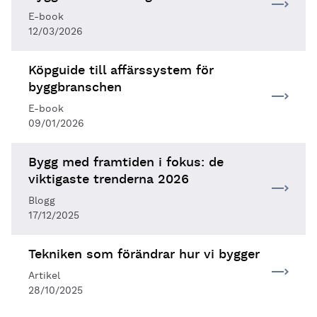
E-book
12/03/2026
Köpguide till affärssystem för
byggbranschen
E-book
09/01/2026
Bygg med framtiden i fokus: de
viktigaste trenderna 2026
Blogg
17/12/2025
Tekniken som förändrar hur vi bygger
Artikel
28/10/2025