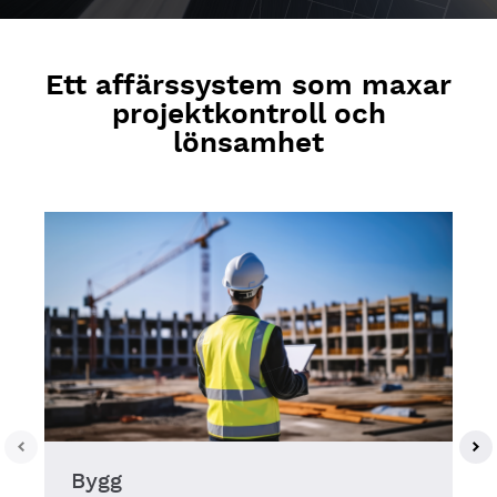
Ett affärssystem som maxar
projektkontroll och
lönsamhet
Bygg