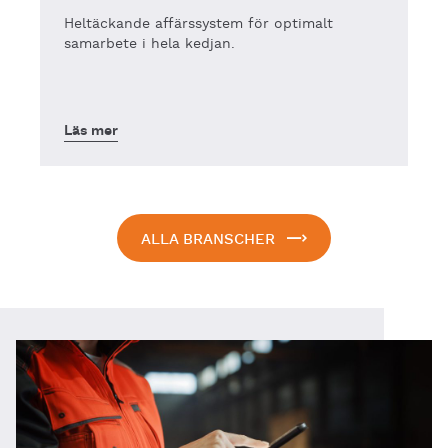
Heltäckande affärssystem för optimalt
samarbete i hela kedjan.
Läs mer
ALLA BRANSCHER