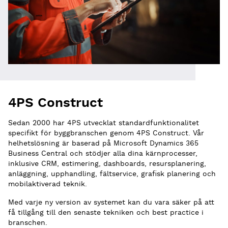
4PS Construct
Sedan 2000 har 4PS utvecklat standardfunktionalitet
specifikt för byggbranschen genom 4PS Construct. Vår
helhetslösning är baserad på Microsoft Dynamics 365
Business Central och stödjer alla dina kärnprocesser,
inklusive CRM, estimering, dashboards, resursplanering,
anläggning, upphandling, fältservice, grafisk planering och
mobilaktiverad teknik.
Med varje ny version av systemet kan du vara säker på att
få tillgång till den senaste tekniken och best practice i
branschen.