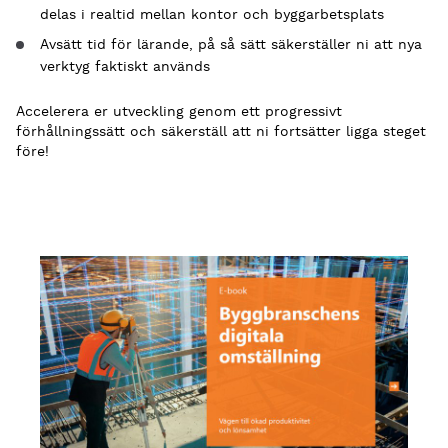
delas i realtid mellan kontor och byggarbetsplats
Avsätt tid för lärande, på så sätt säkerställer ni att nya
verktyg faktiskt används
Accelerera er utveckling genom ett progressivt
förhållningssätt och säkerställ att ni fortsätter ligga steget
före!