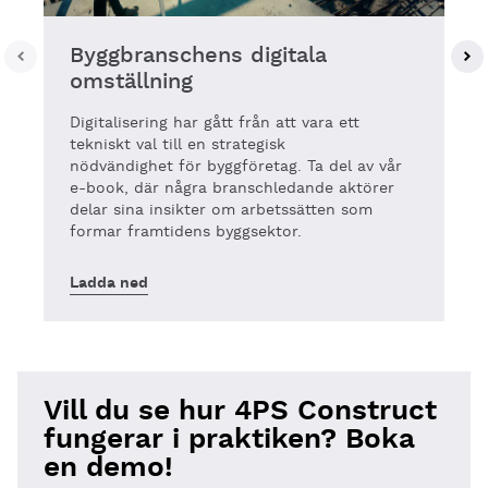
Byggbranschens digitala
omställning
Digitalisering har gått från att vara ett
tekniskt val till en strategisk
nödvändighet för byggföretag. Ta del av vår
e-book, där några branschledande aktörer
delar sina insikter om arbetssätten som
formar framtidens byggsektor.
Ladda ned
Vill du se hur 4PS Construct
fungerar i praktiken? Boka
en demo!