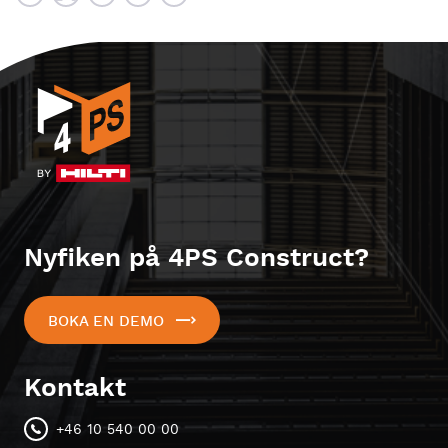
Nyfiken på 4PS Construct?
BOKA EN DEMO
Kontakt
+46 10 540 00 00