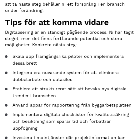
att ta nästa steg behåller ni ett försprång i en bransch
under förändring.
Tips för att komma vidare
Digitalisering är en ständigt pågående process. Ni har tagit
steget, men det finns fortfarande potential och stora
möjligheter. Konkreta nästa steg:
Skala upp framgångsrika piloter och implementera
dessa brett
Integrera era nuvarande system för att eliminera
dubbelarbete och datasilos
Etablera ett strukturerat sätt att bevaka nya digitala
trender i branschen
Använd appar för rapportering från byggarbetsplatsen
Implementera digitala checklistor för kvalitetssäkring
och besiktning som sparar tid och förbättrar
uppföljning
Investera i molntjänster där projektinformation kan