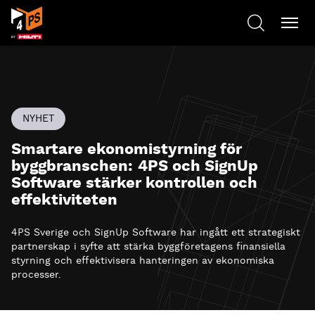
NYHET
Smartare ekonomistyrning för
byggbranschen: 4PS och SignUp
Software stärker kontrollen och
effektiviteten
4PS Sverige och SignUp Software har ingått ett strategiskt
partnerskap i syfte att stärka byggföretagens finansiella
styrning och effektivisera hanteringen av ekonomiska
processer.