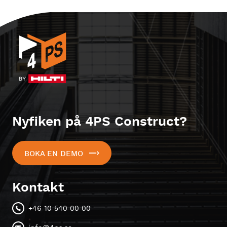
Nyfiken på 4PS Construct?
BOKA EN DEMO
Kontakt
+46 10 540 00 00