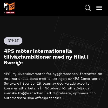
NYHET
4PS möter internationella
tillväxtambitioner med ny filial i
Sverige
4PS, mjukvaruleverantör för byggbranschen, fortsätter sin
internationella bana med lanseringen av
4PS Construction
Software i Sverige
. Ett team av dedikerade experter
kommer att arbeta från Göteborg för att stödja den
svenska byggbranschen i att digitalisera, optimera och
automatisera sina affärsprocesser.