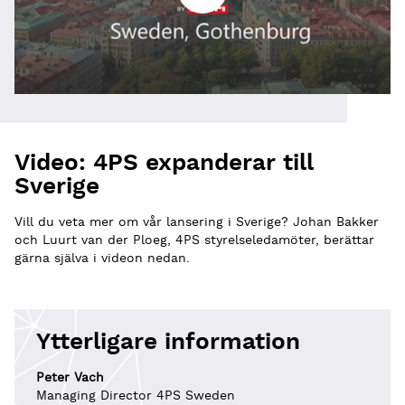
Video: 4PS expanderar till
Sverige
Vill du veta mer om vår lansering i Sverige? Johan Bakker
och Luurt van der Ploeg, 4PS styrelseledamöter, berättar
gärna själva i videon nedan.
Ytterligare information
Peter Vach
Managing Director 4PS Sweden